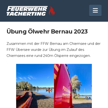
Nav
Übung Ölwehr Bernau 2023
Zusammen mit der FFW Bernau am Chiemsee und der
FFW Übersee wurde zur Übung im Zulauf des
Chiemsees eine rund 240m Ölsperre eingezogen.