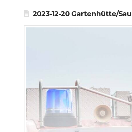
2023-12-20 Gartenhütte/Sau