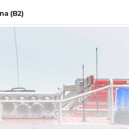
na (B2)