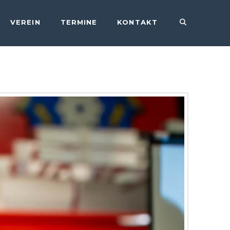
VEREIN
TERMINE
KONTAKT