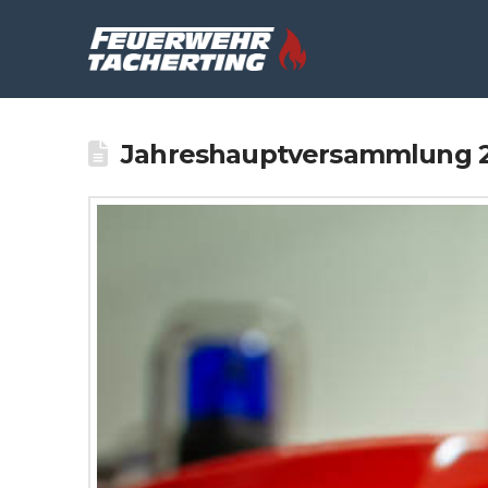
Jahreshauptversammlung 