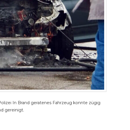
olizei In Brand geratenes Fahrzeug konnte zügig
 gereinigt.