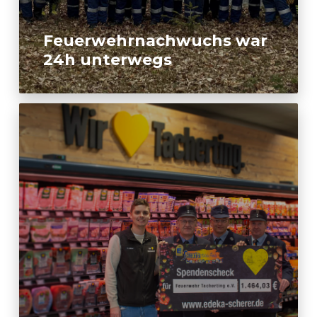
Feuerwehrnachwuchs war
24h unterwegs