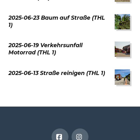
2025-06-23 Baum auf Straße (THL
1)
2025-06-19 Verkehrsunfall
Motorrad (THL 1)
2025-06-13 Straße reinigen (THL 1)