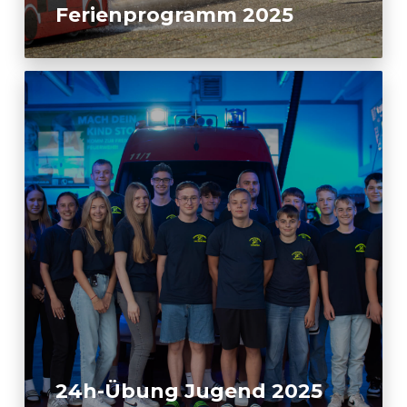
Ferienprogramm 2025
24h-Übung Jugend 2025