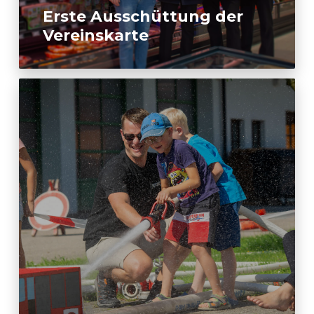
Erste Ausschüttung der
Vereinskarte