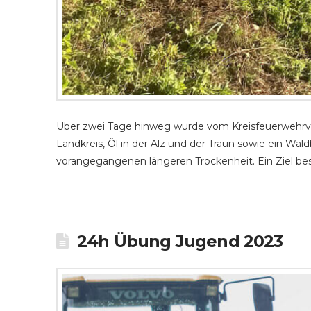
Über zwei Tage hinweg wurde vom Kreisfeuerwehrver
Landkreis, Öl in der Alz und der Traun sowie ein W
vorangegangenen längeren Trockenheit. Ein Ziel bes
24h Übung Jugend 2023