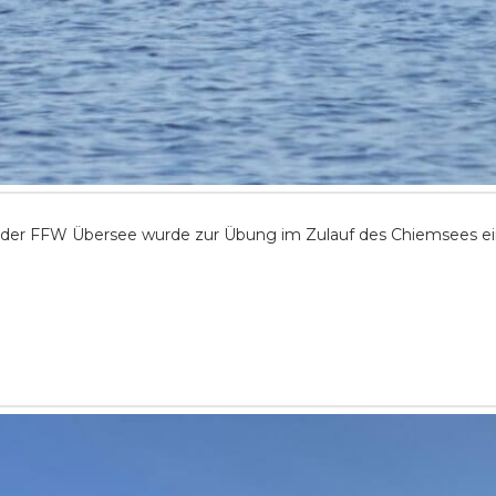
r FFW Übersee wurde zur Übung im Zulauf des Chiemsees ei