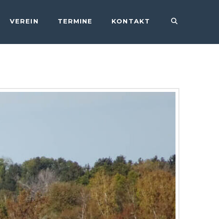
VEREIN
TERMINE
KONTAKT