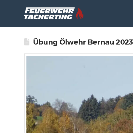
Übung Ölwehr Bernau 2023