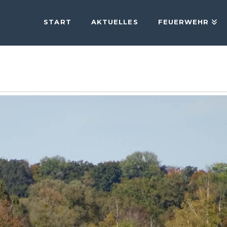
START
AKTUELLES
FEUERWEHR