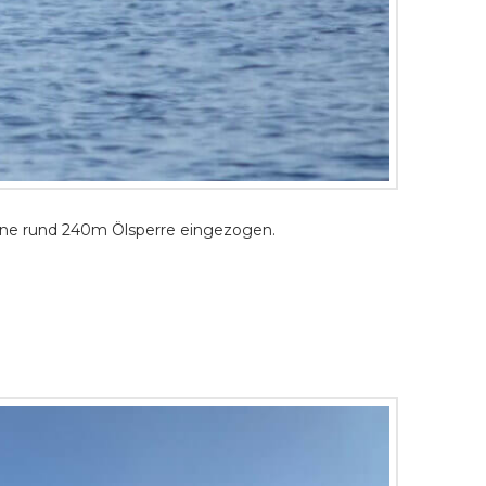
ne rund 240m Ölsperre eingezogen.