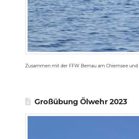
Zusammen mit der FFW Bernau am Chiemsee und de
Großübung Ölwehr 2023