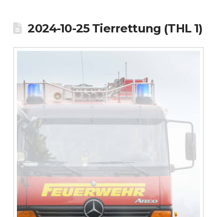
2024-10-25 Tierrettung (THL 1)