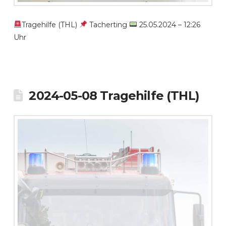
Tragehilfe (THL)
Tacherting
25.05.2024 – 12:26
Uhr
2024-05-08 Tragehilfe (THL)