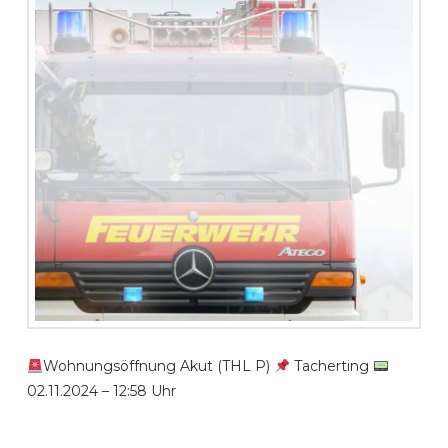
Wohnungsöffnung Akut (THL P)
Tacherting
02.11.2024 – 12:58 Uhr