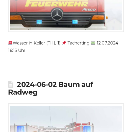
Wasser in Keller (THL 1)
Tacherting
12.07.2024 –
16:15 Uhr
2024-06-02 Baum auf
Radweg