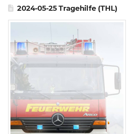
2024-05-25 Tragehilfe (THL)