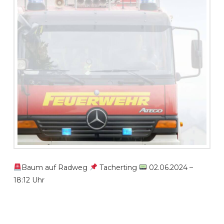
Baum auf Radweg
Tacherting
02.06.2024 –
18:12 Uhr