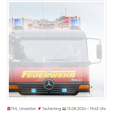
THL Unwetter
Tacherting
13.08.2024 – 19:43 Uhr