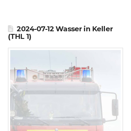
2024-07-12 Wasser in Keller
(THL 1)