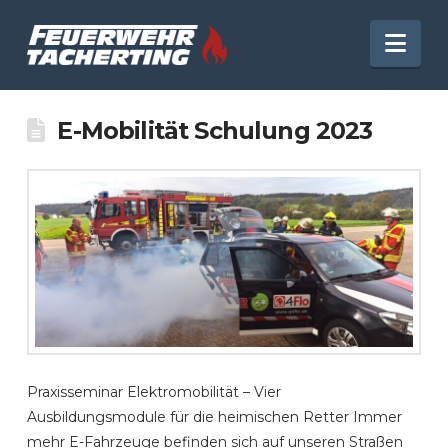
Nav
E-Mobilität Schulung 2023
Praxisseminar Elektromobilität – Vier
Ausbildungsmodule für die heimischen Retter Immer
mehr E-Fahrzeuge befinden sich auf unseren Straßen