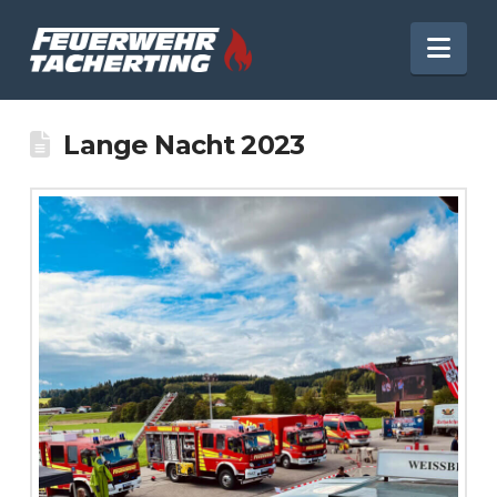
Nav
Lange Nacht 2023