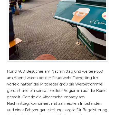
Rund 400 Besucher am Nachmittag und weitere 350
am Abend waren bei der Feuerwehr Tacherting Im
Vorfeld hatten die Mitglieder groß die Werbetrommel
gerührt und ein sensationelles Programm auf die Beine
gestellt. Gerade die Kinderschaumparty am
Nachmittag, kombiniert mit zahlreichen Infoständen
und einer Fahrzeugausstellung sorgte für Begeisterung.