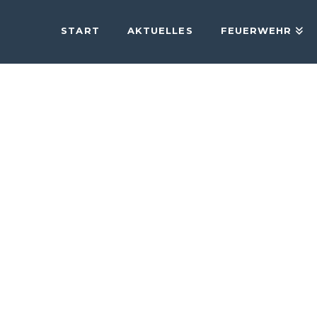
START
AKTUELLES
FEUERWEHR