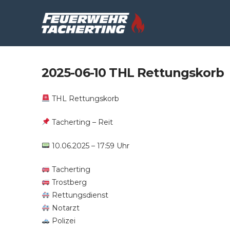
2025-06-10 THL Rettungskorb
THL Rettungskorb
Tacherting – Reit
10.06.2025 – 17:59 Uhr
Tacherting
Trostberg
Rettungsdienst
Notarzt
Polizei