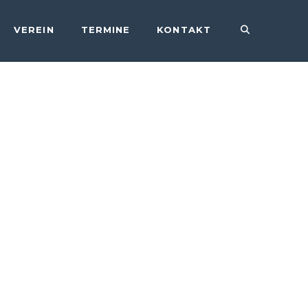
VEREIN
TERMINE
KONTAKT