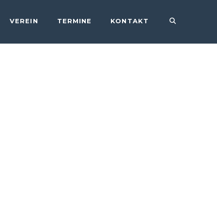
VEREIN
TERMINE
KONTAKT