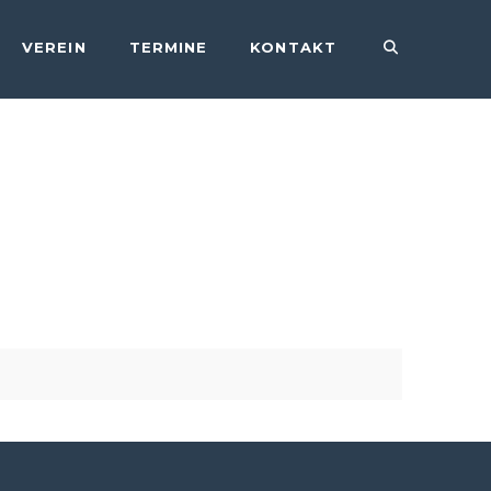
VEREIN
TERMINE
KONTAKT