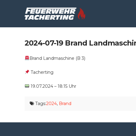
2024-07-19 Brand Landmaschin
Brand Landmaschine (B 3)
Tacherting
19.07.2024 – 18:15 Uhr
Tags:
2024
,
Brand