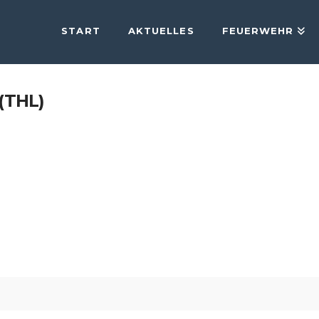
START
AKTUELLES
FEUERWEHR
(THL)