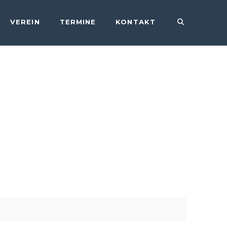
VEREIN
TERMINE
KONTAKT