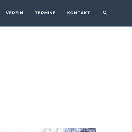
VEREIN
TERMINE
KONTAKT