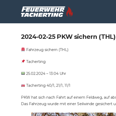
2024-02-25 PKW sichern (THL)
Fahrzeug sichern (THL)
Tacherting
25.02.2024 – 13:04 Uhr
Tacherting 40/1, 21/1, 11/1
PKW hat sich nach Fahrt auf einem Feldweg, auf a
Das Fahrzeug wurde mit einer Seilwinde gesichert 